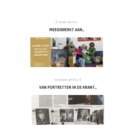
VORIGE ARTIKEL
MEEGEWERKT AAN..
VOLGENDE ARTIKEL
VAN PORTRETTEN IN DE KRANT..