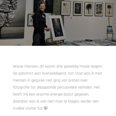
Wauw mensen, dit waren drie geweldig mooie dagen!
De opkomst was overweldigend, non stop was ik met
mensen in gesprek. Het ging van praten over
fotografie tot diepgaande persoonlijke verhalen. Het
heeft mij een enorme energie boost gegeven,
daardoor was ik ook niet moe te krijgen, eerder een
vrolijke stuiter bal 🤪