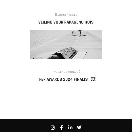
VORIGE ARTIKEL
VEILING VOOR PAPAGENO HUIS
VOLGENDE ARTIKEL
FEP AWARDS 2024 FINALIST 💥