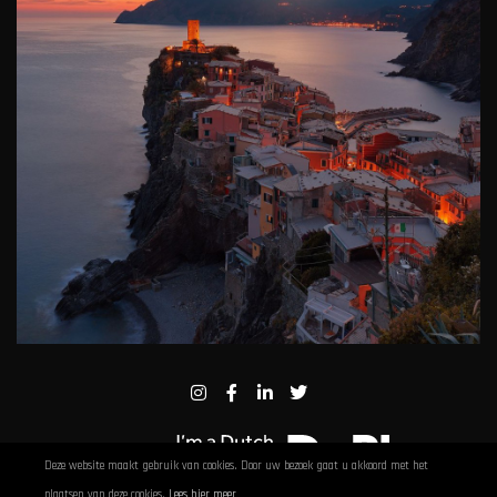
Deze website maakt gebruik van cookies. Door uw bezoek gaat u akkoord met het
plaatsen van deze cookies.
Lees hier meer