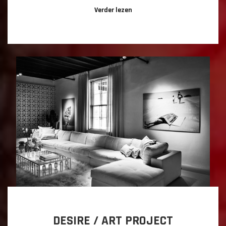
Verder lezen
DESIRE / ART PROJECT