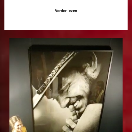
Verder lezen