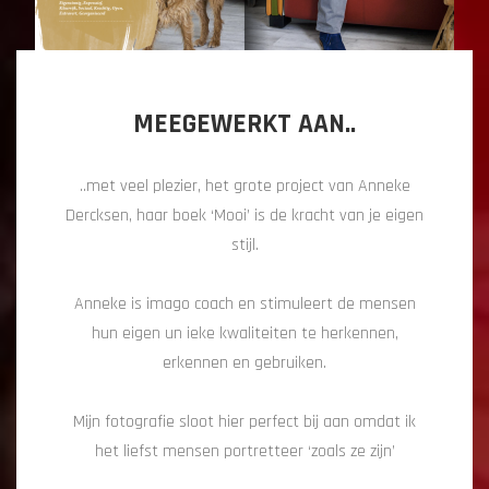
MEEGEWERKT AAN..
..met veel plezier, het grote project van Anneke
Dercksen, haar boek ‘Mooi’ is de kracht van je eigen
stijl.
Anneke is imago coach en stimuleert de mensen
hun eigen un ieke kwaliteiten te herkennen,
erkennen en gebruiken.
Mijn fotografie sloot hier perfect bij aan omdat ik
het liefst mensen portretteer ‘zoals ze zijn’