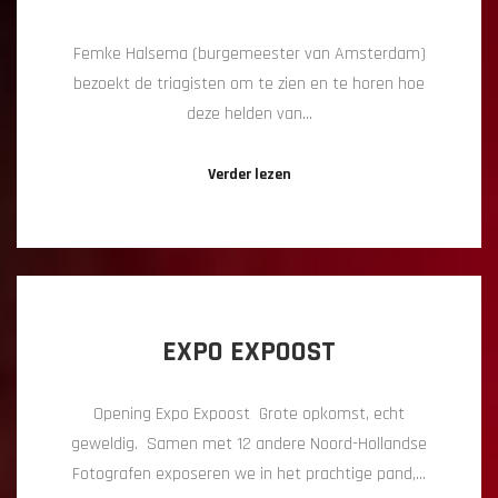
Femke Halsema (burgemeester van Amsterdam)
bezoekt de triagisten om te zien en te horen hoe
deze helden van…
Verder lezen
EXPO EXPOOST
Opening Expo Expoost Grote opkomst, echt
geweldig. Samen met 12 andere Noord-Hollandse
Fotografen exposeren we in het prachtige pand,…