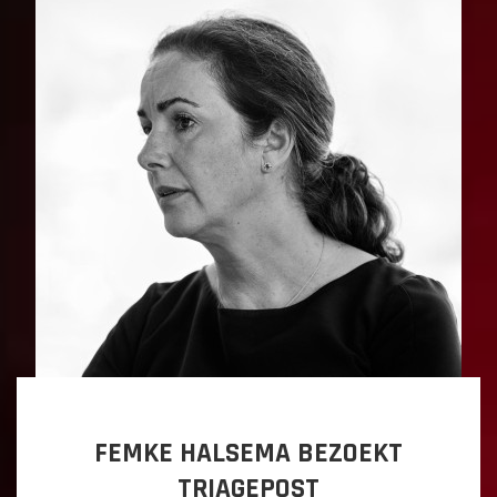
FEMKE HALSEMA BEZOEKT
TRIAGEPOST