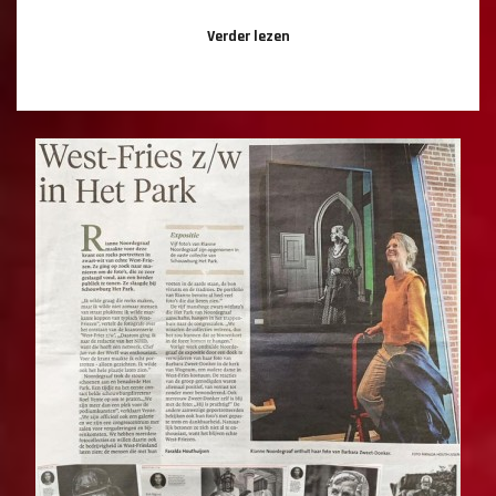
Verder lezen