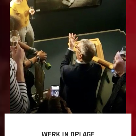
WERK IN OPLAGE