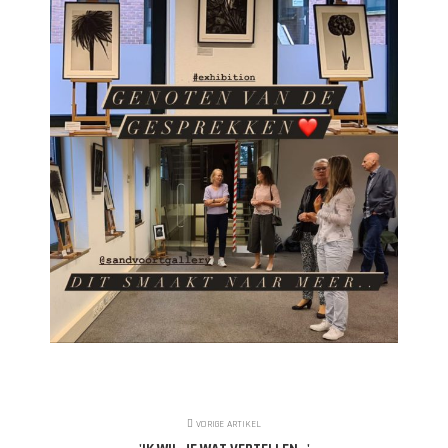
VORIGE ARTIKEL